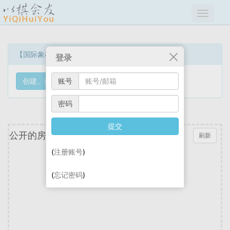
Toggle
naviga
【国际象棋】
登录
账号
创建、进入房间
密码
提交
公开的房间
刷新
(
注册账号
)
(
忘记密码
)