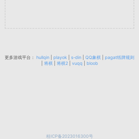
更多游戏平台：
hullqin
|
playok
|
s-din
|
QQ象棋
|
pagat纸牌规则
|
将棋
|
将棋2
|
vuqq
|
bloob
桂ICP备2023016300号