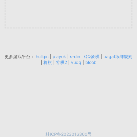
更多游戏平台：
hullqin
|
playok
|
s-din
|
QQ象棋
|
pagat纸牌规则
|
将棋
|
将棋2
|
vuqq
|
bloob
桂ICP备2023016300号