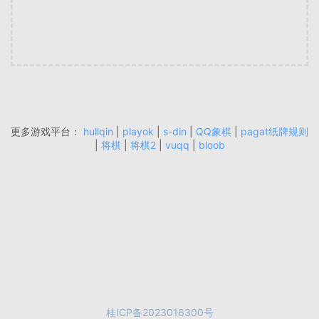
更多游戏平台：
hullqin
|
playok
|
s-din
|
QQ象棋
|
pagat纸牌规则
|
将棋
|
将棋2
|
vuqq
|
bloob
桂ICP备2023016300号